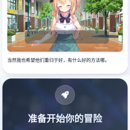
当然我也希望他们重归于好，有什么好的方法哪。
准备开始你的冒险