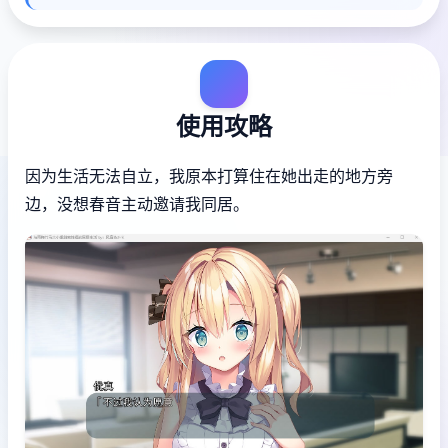
使用攻略
因为生活无法自立，我原本打算住在她出走的地方旁
边，没想春音主动邀请我同居。