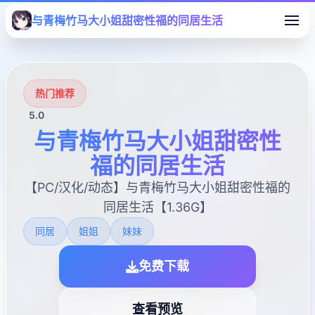
与青梅竹马大小姐甜密性福的同居生活
热门推荐
5.0
与青梅竹马大小姐甜密性
福的同居生活
【PC/汉化/动态】与青梅竹马大小姐甜密性福的
同居生活【1.36G】
同居
姐姐
妹妹
免费下载
查看预览