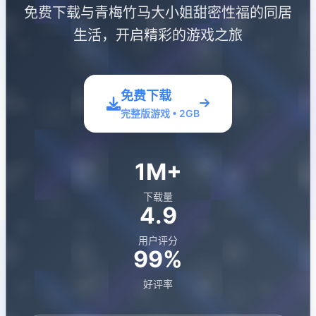
免费下载与青梅竹马大小姐甜密性福的同居
生活，开启精彩的游戏之旅
免费下载
完整版游戏 • 2GB
1M+
下载量
4.9
用户评分
99%
好评率